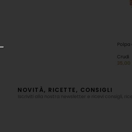
Polpa
Crudi
35,00
NOVITÀ, RICETTE, CONSIGLI
Iscriviti alla nostra newsletter e ricevi consigli, ri