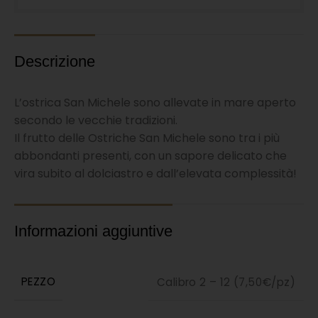
Descrizione
L’ostrica San Michele sono allevate in mare aperto
secondo le vecchie tradizioni.
Il frutto delle Ostriche San Michele sono tra i più
abbondanti presenti, con un sapore delicato che
vira subito al dolciastro e dall’elevata complessità!
Informazioni aggiuntive
PEZZO
Calibro 2 – 12 (7,50€/pz)